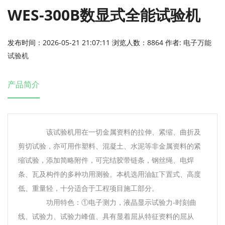
WES-300B数显式全能试验机
发布时间：2026-05-21 21:07:11
浏览人数：
8864
作者:
电子万能
试验机
产品简介
该试验机用在一切金属资料的拉伸、紧缩、曲折及
剪切试验，亦可用作塑料、混凝土、水泥等非金属资料的紧
缩试验，添加简略附件，可完结胶带链条，钢丝绳、电焊
条、瓦及构件的多种功用测验。本机选用油缸下置式、高度
低、重量轻，十分适合于工程项目施工部分。
功用特色：①电子测力，液晶显示试验力-时刻曲
线、试验力、试验力峰值、具有显着屈从特征资料的屈从