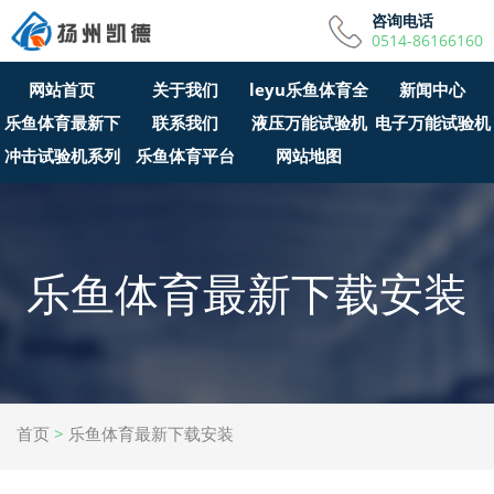
咨询电话
0514-86166160
网站首页
关于我们
leyu乐鱼体育全
新闻中心
乐鱼体育最新下
联系我们
液压万能试验机
站APP
电子万能试验机
冲击试验机系列
载安装
乐鱼体育平台
网站地图
乐鱼体育最新下载安装
首页
>
乐鱼体育最新下载安装