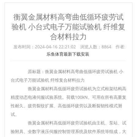
衡翼金属材料高弯曲低循环疲劳试
验机 小台式电子万能试验机 纤维复
合材料拉力
发布时间：2024-04-16 22:21:02
浏览人数：
8864
作者:
乐鱼体育最新下载安装
原标题：衡翼金属材料高弯曲低循环疲劳试验机 小
台式电子万能试验机 纤维复合材料拉力
衡翼金属材料高低循环疲劳试验机为立式框架结构高
精度动态电液伺服试验系统。荷载100kN。可用在所有高重复
性耐久、疲劳裂纹扩展、高低循环疲劳以及断裂韧性模式测
试。
衡翼金属材料高低循环疲劳试验机由主机、泵站、试
验附具、全数字液压伺服控制管理系统及软件系统等组成，大