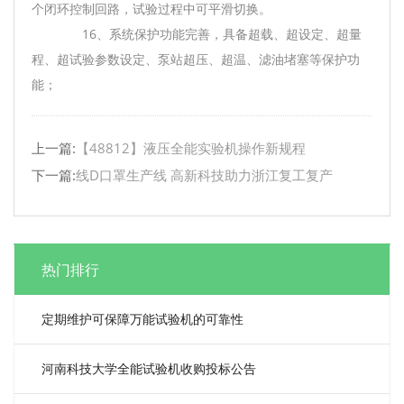
个闭环控制回路，试验过程中可平滑切换。
16、系统保护功能完善，具备超载、超设定、超量
程、超试验参数设定、泵站超压、超温、滤油堵塞等保护功
能；
上一篇:
【48812】液压全能实验机操作新规程
下一篇:
线D口罩生产线 高新科技助力浙江复工复产
热门排行
定期维护可保障万能试验机的可靠性
河南科技大学全能试验机收购投标公告