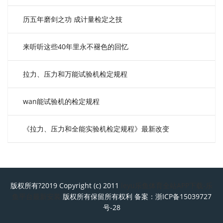
历五年磨剑之功 成计量检定之技
来听听这些40年里永不褪色的回忆
拉力、压力和万能试验机检定规程
wan能试验机的检定规程
《拉力、压力和全能实验机检定规程》最新改变
版权所有?2019 Copyright (c) 2011
leyu乐鱼体育全站APP下载-乐
鱼平台最新安装
版权所有保留所有权利 备案：
浙ICP备15039727
号-28