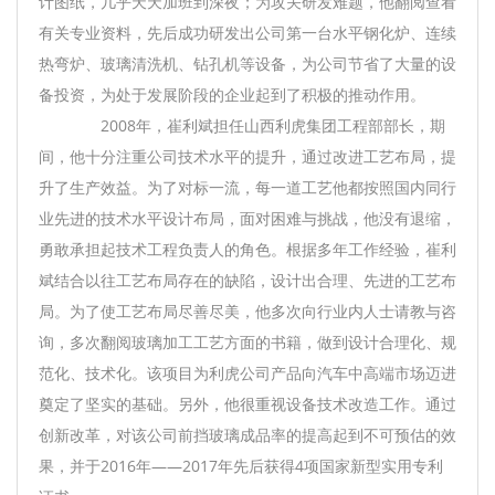
计图纸，几乎天天加班到深夜；为攻关研发难题，他翻阅查看
有关专业资料，先后成功研发出公司第一台水平钢化炉、连续
热弯炉、玻璃清洗机、钻孔机等设备，为公司节省了大量的设
备投资，为处于发展阶段的企业起到了积极的推动作用。
2008年，崔利斌担任山西利虎集团工程部部长，期
间，他十分注重公司技术水平的提升，通过改进工艺布局，提
升了生产效益。为了对标一流，每一道工艺他都按照国内同行
业先进的技术水平设计布局，面对困难与挑战，他没有退缩，
勇敢承担起技术工程负责人的角色。根据多年工作经验，崔利
斌结合以往工艺布局存在的缺陷，设计出合理、先进的工艺布
局。为了使工艺布局尽善尽美，他多次向行业内人士请教与咨
询，多次翻阅玻璃加工工艺方面的书籍，做到设计合理化、规
范化、技术化。该项目为利虎公司产品向汽车中高端市场迈进
奠定了坚实的基础。另外，他很重视设备技术改造工作。通过
创新改革，对该公司前挡玻璃成品率的提高起到不可预估的效
果，并于2016年——2017年先后获得4项国家新型实用专利