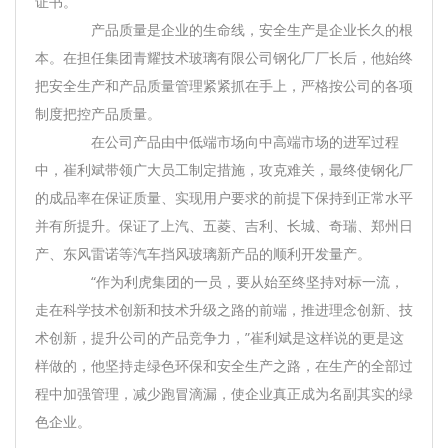
证书。
产品质量是企业的生命线，安全生产是企业长久的根
本。在担任集团青耀技术玻璃有限公司钢化厂厂长后，他始终
把安全生产和产品质量管理紧紧抓在手上，严格按公司的各项
制度把控产品质量。
在公司产品由中低端市场向中高端市场的进军过程
中，崔利斌带领广大员工制定措施，攻克难关，最终使钢化厂
的成品率在保证质量、实现用户要求的前提下保持到正常水平
并有所提升。保证了上汽、五菱、吉利、长城、奇瑞、郑州日
产、东风雷诺等汽车挡风玻璃新产品的顺利开发量产。
“作为利虎集团的一员，要从始至终坚持对标一流，
走在科学技术创新和技术升级之路的前端，推进理念创新、技
术创新，提升公司的产品竞争力，”崔利斌是这样说的更是这
样做的，他坚持走绿色环保和安全生产之路，在生产的全部过
程中加强管理，减少跑冒滴漏，使企业真正成为名副其实的绿
色企业。