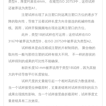
类型A，厚度约束在4mm。 在规范ISO 20753中，这些试样
还被界说为类型A1。
注塑试样出现了从注塑口到远离注塑口方位的逐步下
降的取向性，导致了沿着试样长度方向非接连的机械特性曲
线。因而，试样开裂频频地出现在远离注塑口的方位。
此外，类型1B的试样也可运用；这些试样在ISO
3167中被界说为类型B，在ISO 20753中被界说为类型A2。
试样根本是由压模或注塑的片材制得的。 聚合物的
取向性一般与那些注塑的试样有很大不同。 不一样的形状的
试样得到的成果的可比性不能确保。
标距长度50 mm被界说用于类型1B试样，因为其较
大的半径导致平行长度较短。
试样尺度的丈量能引起一个相对高的应力数值差错。
当一个试样接受拉伸载荷时，丈量差错将对试样所得到的应力
成果出现线性影响。当一个试样接受曲折载荷时，试样厚度丈
量差错具有二次效应。