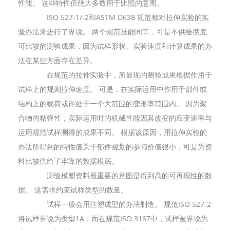
性能。 这些特性值绝大多数用于比照的意图。
ISO 527-1/-2和ASTM D638 规范都对拉伸实验的实
验办法来进行了界说。 两个规范技能同等，可是不供给彻底
可比较的测验成果，因为试样形状、实验速度和计算成果的办
法在某些方面存在差异。
在规范的拉伸实验中，所显现的测验成果根据作用于
试样上的规则拉伸速度。 可是，在实际运用中作用于部件或
结构上的载荷或许处于一个大范围的变形率范围内。 因为聚
合物的粘弹性，实际运用时的机械性能因其改变的应变速率与
运用规范试样测得的成果不同。 根据该原因，用拉伸实验的
办法所得到的特性值关于部件规划的参阅价值很小，可是为资
料比较供给了牢靠的数据根底。
测验模塑资料最重要的意图是得到高的可再现性的数
据。 这需求约束试样类型的数量。
试样一般会用注塑成型的办法制造。 规范ISO 527-2
将试样界说为类型1A；而在规范ISO 3167中，试样被界说为