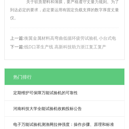
关于软质塑料和薄膜，要严格遵守丈量力规则。为了
到达必定的要求，必定要运用有固定负载支撑的数字厚度丈量
仪。
上一篇:
衡翼金属材料高弯曲低循环疲劳试验机 小台式电
子万能试验机 纤维复合材料拉力
下一篇:
线D口罩生产线 高新科技助力浙江复工复产
热门排行
定期维护可保障万能试验机的可靠性
河南科技大学全能试验机收购投标公告
电子万能试验机测渔网拉伸强度：操作步骤、原理和标准