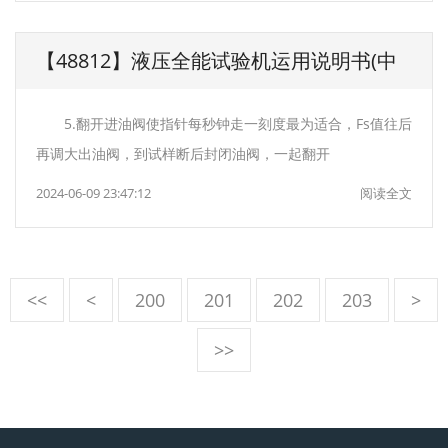
【48812】液压全能试验机运用说明书(中
英对照)
5.翻开进油阀使指针每秒钟走一刻度最为适合，Fs值往后
再调大出油阀，到试样断后封闭油阀，一起翻开
2024-06-09 23:47:12
阅读全文
<<
<
200
201
202
203
>
>>