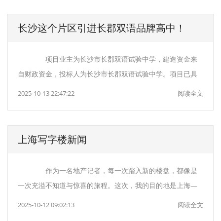
长沙这个片区引进长郡双语品牌高中！
项目业主为长沙市长郡双语试验中学，建造资金来
自财政资金，投标人为长沙市长郡双语试验中学。项目已具
2025-10-13 22:47:22
阅读全文
上海写字楼新闻
作为一名地产记者，每一次踏入新的楼盘，都像是
一次充溢不知道与惊喜的旅程。这次，我的目的地是上海—
2025-10-12 09:02:13
阅读全文