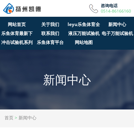
咨询电话
0514-86166160
网站首页
关于我们
leyu乐鱼体育全
新闻中心
乐鱼体育最新下
联系我们
液压万能试验机
站APP
电子万能试验机
冲击试验机系列
载安装
乐鱼体育平台
网站地图
新闻中心
首页
>
新闻中心